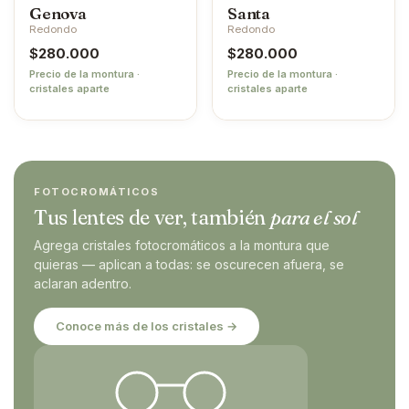
Genova
Santa
Redondo
Redondo
$
280.000
$
280.000
Precio de la montura ·
Precio de la montura ·
cristales aparte
cristales aparte
FOTOCROMÁTICOS
Tus lentes de ver, también
para el sol
Agrega cristales fotocromáticos a la montura que
quieras — aplican a todas: se oscurecen afuera, se
aclaran adentro.
Conoce más de los cristales →