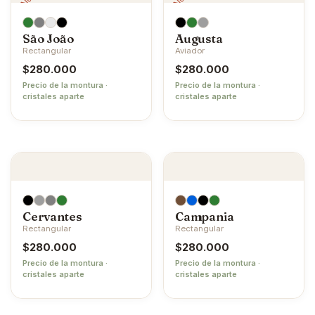
São João
Augusta
Rectangular
Aviador
$
280.000
$
280.000
Precio de la montura ·
Precio de la montura ·
cristales aparte
cristales aparte
Cervantes
Campania
Rectangular
Rectangular
$
280.000
$
280.000
Precio de la montura ·
Precio de la montura ·
cristales aparte
cristales aparte