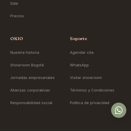
Sale
Precios
OKIO
Soporte
Nuestra historia
Agendar cita
Showroom Bogotá
WhatsApp
Jornadas empresariales
Visitar showroom
Alianzas corporativas
Términos y Condiciones
Responsabilidad social
Política de privacidad