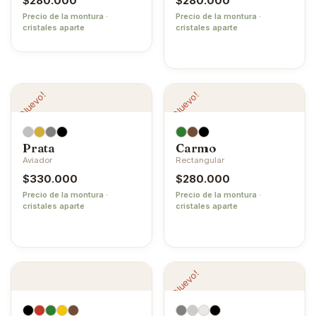
$
280.000
$
280.000
Precio de la montura ·
Precio de la montura ·
cristales aparte
cristales aparte
¡Nuevo!
¡Nuevo!
Prata
Carmo
Aviador
Rectangular
$
330.000
$
280.000
Precio de la montura ·
Precio de la montura ·
cristales aparte
cristales aparte
¡Nuevo!