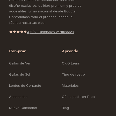
diseño exclusivo, calidad premium y precios
accesibles. Envío nacional desde Bogotá.
Controlamos todo el proceso, desde la
fábrica hasta tus ojos.
4,5/5 · Opiniones verificadas
Comprar
Aprende
Gafas de Ver
OKIO Learn
Gafas de Sol
Tipo de rostro
Lentes de Contacto
Materiales
Accesorios
Cómo pedir en línea
Nueva Colección
Blog