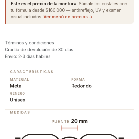
Este es el precio de la montura.
Súmale los cristales con
tu fórmula desde $160.000 — antirreflejo, UV y examen
visual incluidos.
Ver menú de precios →
Términos y condiciones
Grantía de devolución de 30 días
Envío: 2-3 días hábiles
CARACTERÍSTICAS
MATERIAL
FORMA
Metal
Redondo
GÉNERO
Unisex
MEDIDAS
20 mm
PUENTE