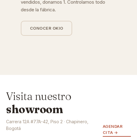
vendidos, donamos 1. Controlamos todo
desde la fábrica.
CONOCER OKIO
Visita nuestro
showroom
Carrera 12A #77A-42, Piso 2 · Chapinero,
AGENDAR
Bogotá
CITA →