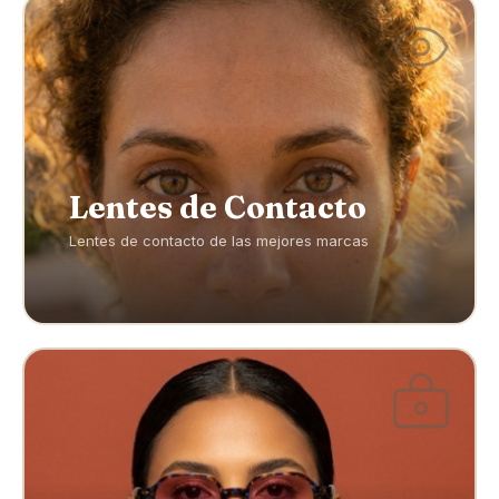
Lentes de Contacto
Lentes de contacto de las mejores marcas