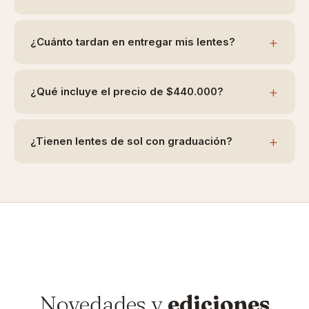
+
¿Cuánto tardan en entregar mis lentes?
+
¿Qué incluye el precio de $440.000?
+
¿Tienen lentes de sol con graduación?
Novedades y
ediciones