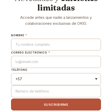
limitadas
Accede antes que nadie a lanzamientos y
colaboraciones exclusivas de OKIO.
NOMBRE
*
CORREO ELECTRÓNICO
*
TELÉFONO
SUSCRIBIRME