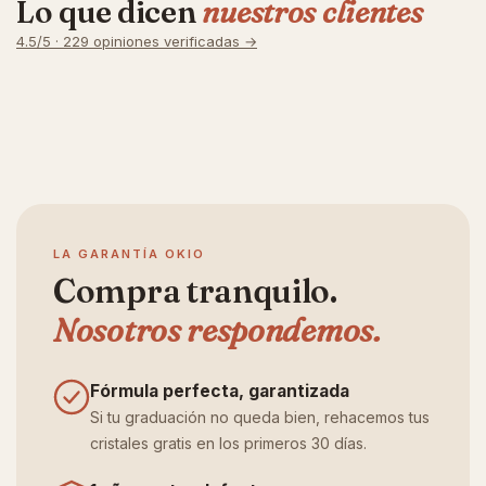
Lo que dicen
nuestros clientes
4.5/5 · 229 opiniones verificadas →
LA GARANTÍA OKIO
Compra tranquilo.
Nosotros respondemos.
Fórmula perfecta, garantizada
Si tu graduación no queda bien, rehacemos tus
cristales gratis en los primeros 30 días.