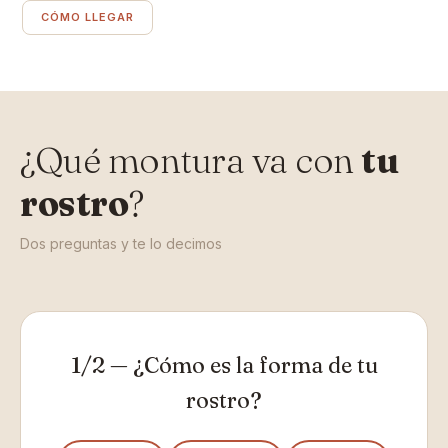
CÓMO LLEGAR
¿Qué montura va con
tu
rostro
?
Dos preguntas y te lo decimos
1/2 — ¿Cómo es la forma de tu
rostro?