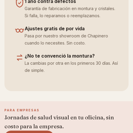
1 año contra defectos
Garantía de fabricación en montura y cristales.
Si falla, lo reparamos o reemplazamos.
Ajustes gratis de por vida
Pasa por nuestro showroom de Chapinero
cuando lo necesites. Sin costo.
¿No te convenció la montura?
La cambias por otra en los primeros 30 días. Así
de simple.
PARA EMPRESAS
Jornadas de salud visual en tu oficina, sin
costo para la empresa.