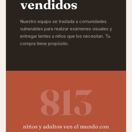
vendidos
Nuestro equipo se traslada a comunidades
vulnerables para realizar exámenes visuales y
entregar lentes a niños que los necesitan. Tu
compra tiene propósito.
813
niños y adultos ven el mundo con