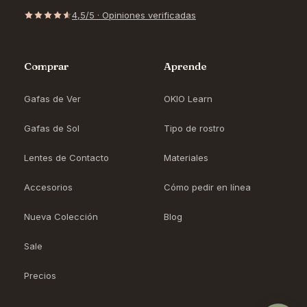
4,5/5 · Opiniones verificadas
Comprar
Aprende
Gafas de Ver
OKIO Learn
Gafas de Sol
Tipo de rostro
Lentes de Contacto
Materiales
Accesorios
Cómo pedir en línea
Nueva Colección
Blog
Sale
Precios