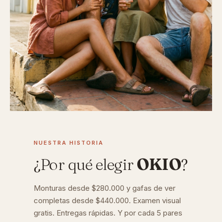
NUESTRA HISTORIA
¿Por qué elegir
OKIO
?
Monturas desde $280.000 y gafas de ver
completas desde $440.000. Examen visual
gratis. Entregas rápidas. Y por cada 5 pares