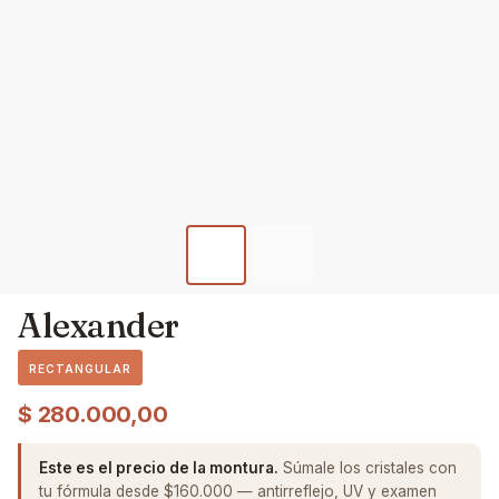
Alexander
RECTANGULAR
$
280.000,00
Este es el precio de la montura.
Súmale los cristales con
tu fórmula desde $160.000 — antirreflejo, UV y examen