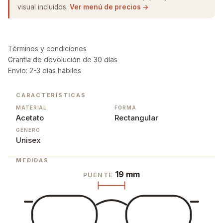
visual incluidos.
Ver menú de precios →
Términos y condiciones
Grantía de devolución de 30 días
Envío: 2-3 días hábiles
CARACTERÍSTICAS
MATERIAL
FORMA
Acetato
Rectangular
GÉNERO
Unisex
MEDIDAS
19 mm
PUENTE