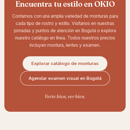
Encuentra tu estilo en OKIO
Contamos con una amplia variedad de monturas para
cada tipo de rostro y estilo. Visítanos en nuestras
jornadas y puntos de atención en Bogotá o explora
nuestro catálogo en línea. Todos nuestros precios
incluyen montura, lentes y examen.
Explorar catálogo de monturas
Agendar examen visual en Bogotá
Verte bien, ver bien.