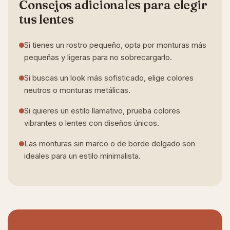
Consejos adicionales para elegir
tus lentes
Si tienes un rostro pequeño, opta por monturas más
pequeñas y ligeras para no sobrecargarlo.
Si buscas un look más sofisticado, elige colores
neutros o monturas metálicas.
Si quieres un estilo llamativo, prueba colores
vibrantes o lentes con diseños únicos.
Las monturas sin marco o de borde delgado son
ideales para un estilo minimalista.