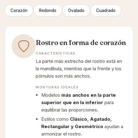
Corazón
Redondo
Ovalado
Cuadrado
Rostro en forma de corazón
CARACTERÍSTICAS
La parte más estrecha del rostro está en
la mandíbula, mientras que la frente y los
pómulos son más anchos.
MONTURAS IDEALES
Modelos
más anchos en la parte
superior que en la inferior
para
equilibrar las proporciones.
Estilos como
Clásico, Agatado,
Rectangular y Geométrico
ayudan a
armonizar el rostro.