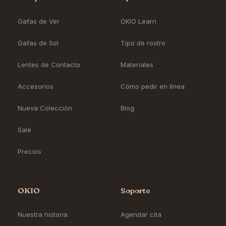
Gafas de Ver
OKIO Learn
Gafas de Sol
Tipo de rostro
Lentes de Contacto
Materiales
Accesorios
Cómo pedir en línea
Nueva Colección
Blog
Sale
Precios
OKIO
Soporte
Nuestra historia
Agendar cita