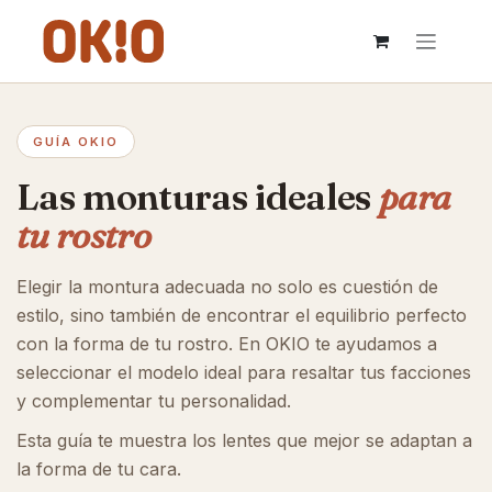
IR AL CONTENIDO
GUÍA OKIO
Las monturas ideales
para
tu rostro
Elegir la montura adecuada no solo es cuestión de
estilo, sino también de encontrar el equilibrio perfecto
con la forma de tu rostro. En OKIO te ayudamos a
seleccionar el modelo ideal para resaltar tus facciones
y complementar tu personalidad.
Esta guía te muestra los lentes que mejor se adaptan a
la forma de tu cara.