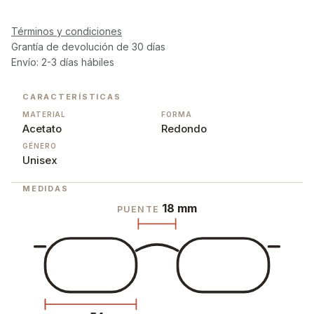
Términos y condiciones
Grantía de devolución de 30 días
Envío: 2-3 días hábiles
CARACTERÍSTICAS
MATERIAL
FORMA
Acetato
Redondo
GÉNERO
Unisex
MEDIDAS
18 mm
PUENTE