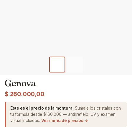
Genova
$
280.000,00
Este es el precio de la montura.
Súmale los cristales con
tu fórmula desde $160.000 — antirreflejo, UV y examen
visual incluidos.
Ver menú de precios →