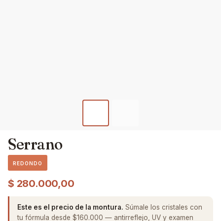
Serrano
REDONDO
$
280.000,00
Este es el precio de la montura.
Súmale los cristales con
tu fórmula desde $160.000 — antirreflejo, UV y examen