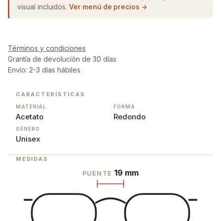
visual incluidos.
Ver menú de precios →
Términos y condiciones
Grantía de devolución de 30 días
Envío: 2-3 días hábiles
CARACTERÍSTICAS
MATERIAL
FORMA
Acetato
Redondo
GÉNERO
Unisex
MEDIDAS
19 mm
PUENTE