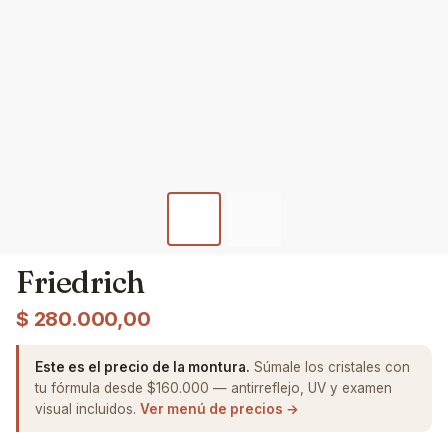
Friedrich
$
280.000,00
Este es el precio de la montura.
Súmale los cristales con
tu fórmula desde $160.000 — antirreflejo, UV y examen
visual incluidos.
Ver menú de precios →