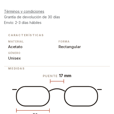
Términos y condiciones
Grantía de devolución de 30 días
Envío: 2-3 días hábiles
CARACTERÍSTICAS
MATERIAL
FORMA
Acetato
Rectangular
GÉNERO
Unisex
MEDIDAS
17 mm
PUENTE