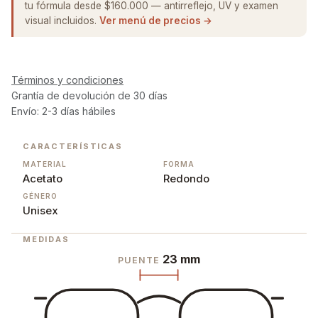
tu fórmula desde $160.000 — antirreflejo, UV y examen
visual incluidos.
Ver menú de precios →
Términos y condiciones
Grantía de devolución de 30 días
Envío: 2-3 días hábiles
CARACTERÍSTICAS
MATERIAL
FORMA
Acetato
Redondo
GÉNERO
Unisex
MEDIDAS
23 mm
PUENTE