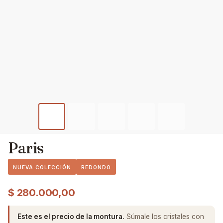
Paris
NUEVA COLECCIÓN
REDONDO
$
280.000,00
Este es el precio de la montura.
Súmale los cristales con