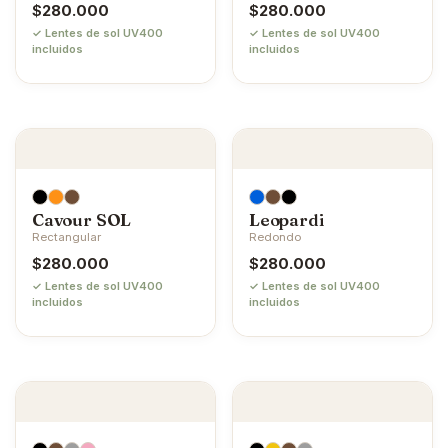
$
280.000
$
280.000
✓ Lentes de sol UV400
✓ Lentes de sol UV400
incluidos
incluidos
Cavour SOL
Leopardi
Rectangular
Redondo
$
280.000
$
280.000
✓ Lentes de sol UV400
✓ Lentes de sol UV400
incluidos
incluidos