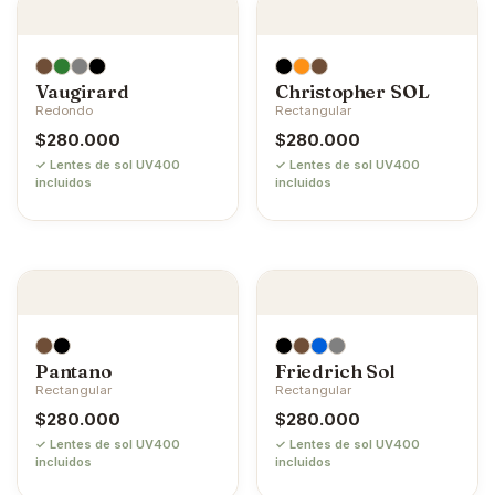
Vaugirard
Christopher SOL
Redondo
Rectangular
$
280.000
$
280.000
✓ Lentes de sol UV400
✓ Lentes de sol UV400
incluidos
incluidos
Pantano
Friedrich Sol
Rectangular
Rectangular
$
280.000
$
280.000
✓ Lentes de sol UV400
✓ Lentes de sol UV400
incluidos
incluidos