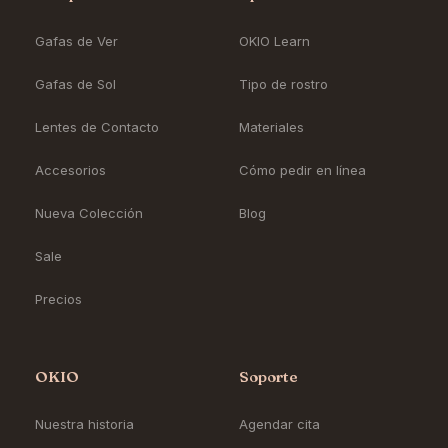
Gafas de Ver
OKIO Learn
Gafas de Sol
Tipo de rostro
Lentes de Contacto
Materiales
Accesorios
Cómo pedir en línea
Nueva Colección
Blog
Sale
Precios
OKIO
Soporte
Nuestra historia
Agendar cita