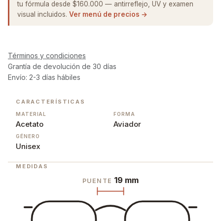
tu fórmula desde $160.000 — antirreflejo, UV y examen
visual incluidos.
Ver menú de precios →
Términos y condiciones
Grantía de devolución de 30 días
Envío: 2-3 días hábiles
CARACTERÍSTICAS
MATERIAL
FORMA
Acetato
Aviador
GÉNERO
Unisex
MEDIDAS
19 mm
PUENTE