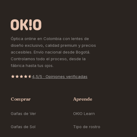
Óptica online en Colombia con lentes de
diseño exclusivo, calidad premium y precios
accesibles. Envío nacional desde Bogotá.
Controlamos todo el proceso, desde la
fábrica hasta tus ojos.
4,5/5 · Opiniones verificadas
Comprar
Aprende
Gafas de Ver
OKIO Learn
Gafas de Sol
Tipo de rostro