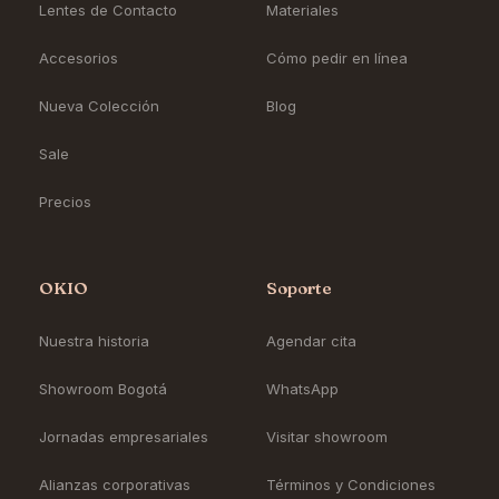
Lentes de Contacto
Materiales
Accesorios
Cómo pedir en línea
Nueva Colección
Blog
Sale
Precios
OKIO
Soporte
Nuestra historia
Agendar cita
Showroom Bogotá
WhatsApp
Jornadas empresariales
Visitar showroom
Alianzas corporativas
Términos y Condiciones