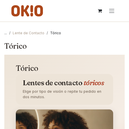
IR AL CONTENIDO
...
Lente de Contacto
Tórico
Tórico
Tórico
Lentes de contacto
tóricos
Elige por tipo de visión o repite tu pedido en
dos minutos.