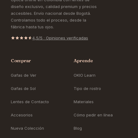
diseño exclusivo, calidad premium y precios
accesibles. Envío nacional desde Bogotá.
Controlamos todo el proceso, desde la
fábrica hasta tus ojos.
4,5/5 · Opiniones verificadas
Comprar
Aprende
Gafas de Ver
OKIO Learn
Gafas de Sol
Tipo de rostro
Lentes de Contacto
Materiales
Accesorios
Cómo pedir en línea
Nueva Colección
Blog