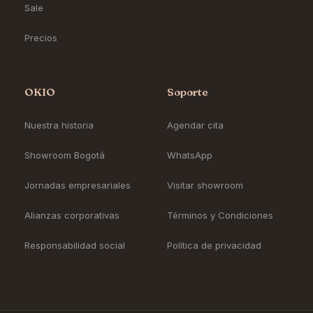
Sale
Precios
OKIO
Soporte
Nuestra historia
Agendar cita
Showroom Bogotá
WhatsApp
Jornadas empresariales
Visitar showroom
Alianzas corporativas
Términos y Condiciones
Responsabilidad social
Política de privacidad