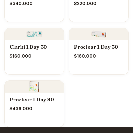
$
340.000
$
220.000
Clariti 1 Day 30
Proclear 1 Day 30
$
160.000
$
160.000
Proclear 1 Day 90
$
436.000