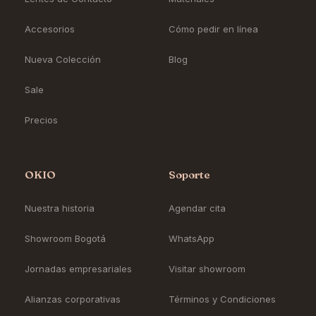
Accesorios
Cómo pedir en línea
Nueva Colección
Blog
Sale
Precios
OKIO
Soporte
Nuestra historia
Agendar cita
Showroom Bogotá
WhatsApp
Jornadas empresariales
Visitar showroom
Alianzas corporativas
Términos y Condiciones