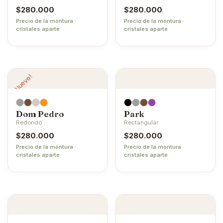
$
280.000
$
280.000
Precio de la montura ·
Precio de la montura ·
cristales aparte
cristales aparte
¡Nuevo!
Dom Pedro
Park
Redondo
Rectangular
$
280.000
$
280.000
Precio de la montura ·
Precio de la montura ·
cristales aparte
cristales aparte