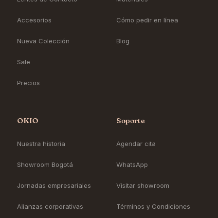
Accesorios
Cómo pedir en línea
Nueva Colección
Blog
Sale
Precios
OKIO
Soporte
Nuestra historia
Agendar cita
Showroom Bogotá
WhatsApp
Jornadas empresariales
Visitar showroom
Alianzas corporativas
Términos y Condiciones