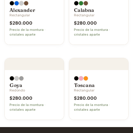
Alexander
Calabna
Rectangular
Rectangular
$
280.000
$
280.000
Precio de la montura ·
Precio de la montura ·
cristales aparte
cristales aparte
Goya
Toscana
Redondo
Rectangular
$
280.000
$
280.000
Precio de la montura ·
Precio de la montura ·
cristales aparte
cristales aparte