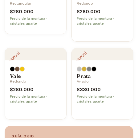
Rectangular
Redondo
$
280.000
$
280.000
Precio de la montura ·
Precio de la montura ·
cristales aparte
cristales aparte
¡Nuevo!
¡Nuevo!
Vale
Prata
Redondo
Aviador
$
280.000
$
330.000
Precio de la montura ·
Precio de la montura ·
cristales aparte
cristales aparte
GUÍA OKIO