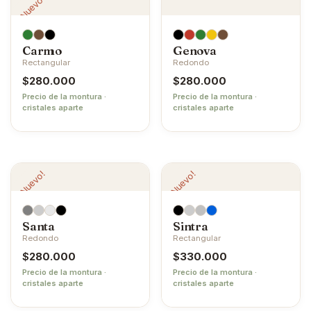
¡Nuevo!
Carmo
Genova
Rectangular
Redondo
$
280.000
$
280.000
Precio de la montura ·
Precio de la montura ·
cristales aparte
cristales aparte
¡Nuevo!
¡Nuevo!
Santa
Sintra
Redondo
Rectangular
$
280.000
$
330.000
Precio de la montura ·
Precio de la montura ·
cristales aparte
cristales aparte