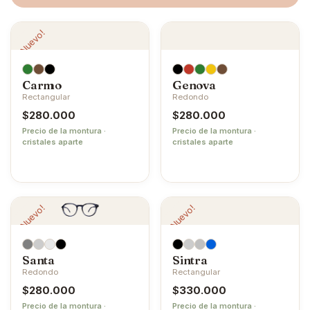
¡Nuevo!
Carmo
Genova
Rectangular
Redondo
$
280.000
$
280.000
Precio de la montura ·
Precio de la montura ·
cristales aparte
cristales aparte
¡Nuevo!
¡Nuevo!
Santa
Sintra
Redondo
Rectangular
$
280.000
$
330.000
Precio de la montura ·
Precio de la montura ·