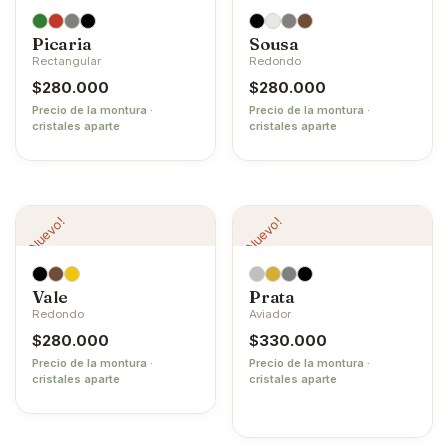
Picaria
Sousa
Rectangular
Redondo
$
280.000
$
280.000
Precio de la montura ·
Precio de la montura ·
cristales aparte
cristales aparte
¡Nuevo!
¡Nuevo!
Vale
Prata
Redondo
Aviador
$
280.000
$
330.000
Precio de la montura ·
Precio de la montura ·
cristales aparte
cristales aparte