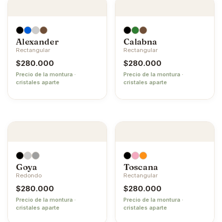
Alexander
Calabna
Rectangular
Rectangular
$
280.000
$
280.000
Precio de la montura ·
Precio de la montura ·
cristales aparte
cristales aparte
Goya
Toscana
Redondo
Rectangular
$
280.000
$
280.000
Precio de la montura ·
Precio de la montura ·
cristales aparte
cristales aparte