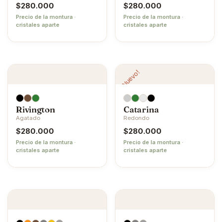
$
280.000
$
280.000
Precio de la montura ·
Precio de la montura ·
cristales aparte
cristales aparte
¡Nuevo!
Rivington
Catarina
Agatado
Redondo
$
280.000
$
280.000
Precio de la montura ·
Precio de la montura ·
cristales aparte
cristales aparte