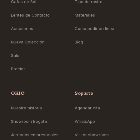
Gafas de Sol
Tipo de rostro
Lentes de Contacto
Materiales
Accesorios
Cómo pedir en línea
Nueva Colección
Blog
Sale
Precios
OKIO
Soporte
Nuestra historia
Agendar cita
Showroom Bogotá
WhatsApp
Jornadas empresariales
Visitar showroom