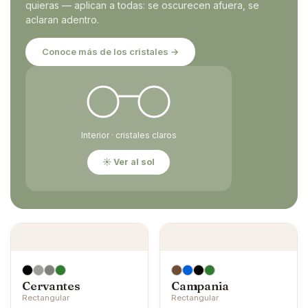
quieras — aplican a todas: se oscurecen afuera, se
aclaran adentro.
Conoce más de los cristales →
Interior · cristales claros
☀ Ver al sol
Cervantes
Campania
Rectangular
Rectangular