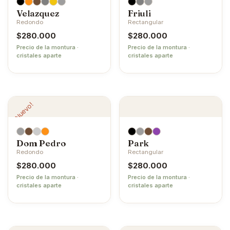
Velazquez
Friuli
Redondo
Rectangular
$
280.000
$
280.000
Precio de la montura ·
Precio de la montura ·
cristales aparte
cristales aparte
¡Nuevo!
Dom Pedro
Park
Redondo
Rectangular
$
280.000
$
280.000
Precio de la montura ·
Precio de la montura ·
cristales aparte
cristales aparte