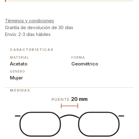
Términos y condiciones
Grantía de devolución de 30 días
Envío: 2-3 días hábiles
CARACTERÍSTICAS
MATERIAL
FORMA
Acetato
Geométrico
GÉNERO
Mujer
MEDIDAS
20 mm
PUENTE