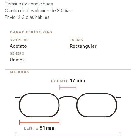
Términos y condiciones
Grantía de devolución de 30 días
Envío: 2-3 días hábiles
CARACTERÍSTICAS
MATERIAL
FORMA
Acetato
Rectangular
GÉNERO
Unisex
MEDIDAS
17 mm
PUENTE
51 mm
LENTE