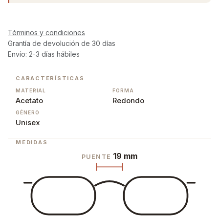
Términos y condiciones
Grantía de devolución de 30 días
Envío: 2-3 días hábiles
CARACTERÍSTICAS
MATERIAL
FORMA
Acetato
Redondo
GÉNERO
Unisex
MEDIDAS
19 mm
PUENTE