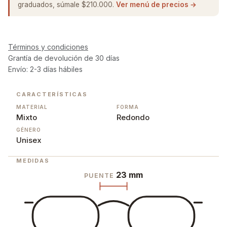
graduados, súmale $210.000.
Ver menú de precios →
Términos y condiciones
Grantía de devolución de 30 días
Envío: 2-3 días hábiles
CARACTERÍSTICAS
MATERIAL
FORMA
Mixto
Redondo
GÉNERO
Unisex
MEDIDAS
23 mm
PUENTE