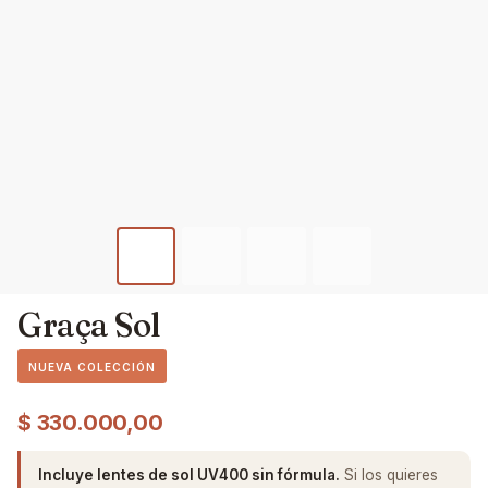
Graça Sol
NUEVA COLECCIÓN
$
330.000,00
Incluye lentes de sol UV400 sin fórmula.
Si los quieres