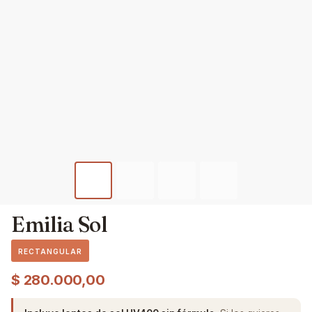
Emilia Sol
RECTANGULAR
$
280.000,00