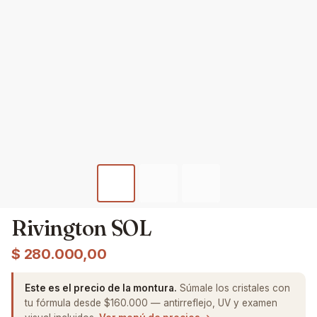
Rivington SOL
$
280.000,00
Este es el precio de la montura.
Súmale los cristales con
tu fórmula desde $160.000 — antirreflejo, UV y examen