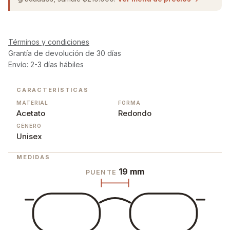
Términos y condiciones
Grantía de devolución de 30 días
Envío: 2-3 días hábiles
CARACTERÍSTICAS
MATERIAL
FORMA
Acetato
Redondo
GÉNERO
Unisex
MEDIDAS
19 mm
PUENTE