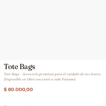
Tote Bags
Tote Bags - Accesorio premium para el cuidado de tus lentes.
Disponible en Okio con envío a todo Panamá.
$
60.000,00