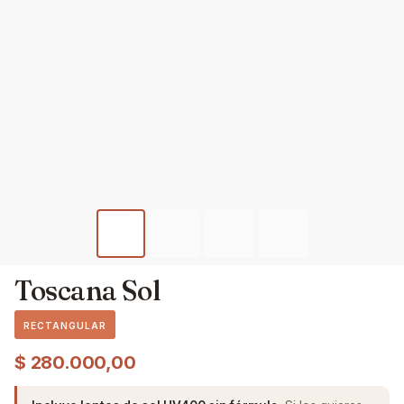
Toscana Sol
RECTANGULAR
$
280.000,00