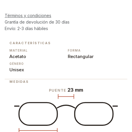
Términos y condiciones
Grantía de devolución de 30 días
Envío: 2-3 días hábiles
CARACTERÍSTICAS
MATERIAL
FORMA
Acetato
Rectangular
GÉNERO
Unisex
MEDIDAS
23 mm
PUENTE