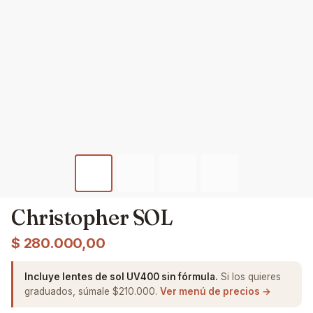
Christopher SOL
$
280.000,00
Incluye lentes de sol UV400 sin fórmula.
Si los quieres
graduados, súmale $210.000.
Ver menú de precios →