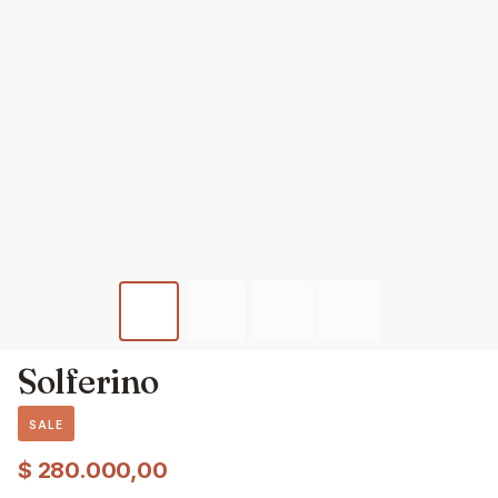
Solferino
SALE
$
280.000,00