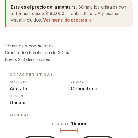
Este es el precio de la montura.
Súmale los cristales con
tu fórmula desde $160.000 — antirreflejo, UV y examen
visual incluidos.
Ver menú de precios →
Términos y condiciones
Grantía de devolución de 30 días
Envío: 2-3 días hábiles
CARACTERÍSTICAS
MATERIAL
FORMA
Acetato
Geométrico
GÉNERO
Unisex
MEDIDAS
15 mm
PUENTE