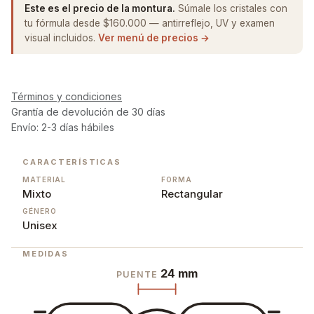
Este es el precio de la montura.
Súmale los cristales con
tu fórmula desde $160.000 — antirreflejo, UV y examen
visual incluidos.
Ver menú de precios →
Términos y condiciones
Grantía de devolución de 30 días
Envío: 2-3 días hábiles
CARACTERÍSTICAS
MATERIAL
FORMA
Mixto
Rectangular
GÉNERO
Unisex
MEDIDAS
24 mm
PUENTE