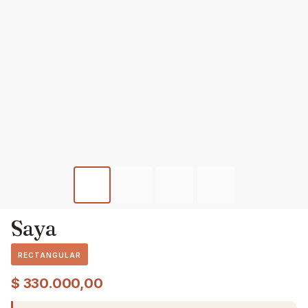
Saya
RECTANGULAR
$
330.000,00