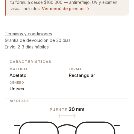
tu fórmula desde $160.000 — antirreflejo, UV y examen
visual incluidos.
Ver menú de precios →
Términos y condiciones
Grantía de devolución de 30 días
Envío: 2-3 días hábiles
CARACTERÍSTICAS
MATERIAL
FORMA
Acetato
Rectangular
GÉNERO
Unisex
MEDIDAS
20 mm
PUENTE