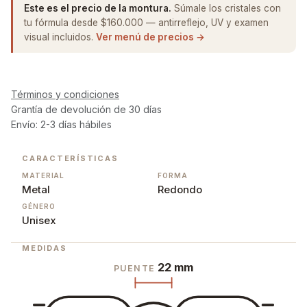
Este es el precio de la montura.
Súmale los cristales con
tu fórmula desde $160.000 — antirreflejo, UV y examen
visual incluidos.
Ver menú de precios →
Términos y condiciones
Grantía de devolución de 30 días
Envío: 2-3 días hábiles
CARACTERÍSTICAS
MATERIAL
FORMA
Metal
Redondo
GÉNERO
Unisex
MEDIDAS
22 mm
PUENTE