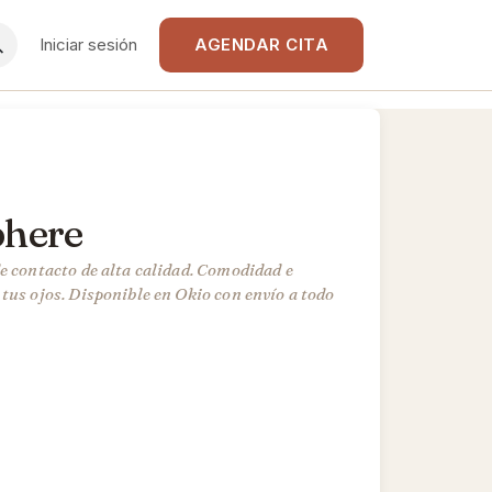
Iniciar sesión
AGENDAR CITA
phere
e contacto de alta calidad. Comodidad e
tus ojos. Disponible en Okio con envío a todo