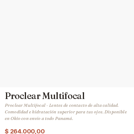
Proclear Multifocal
Proclear Multifocal - Lentes de contacto de alta calidad.
Comodidad e hidratación superior para tus ojos. Disponible
en Okio con envío a todo Panamá.
$
264.000,00