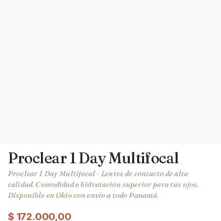
Proclear 1 Day Multifocal
Proclear 1 Day Multifocal - Lentes de contacto de alta
calidad. Comodidad e hidratación superior para tus ojos.
Disponible en Okio con envío a todo Panamá.
$
172.000,00