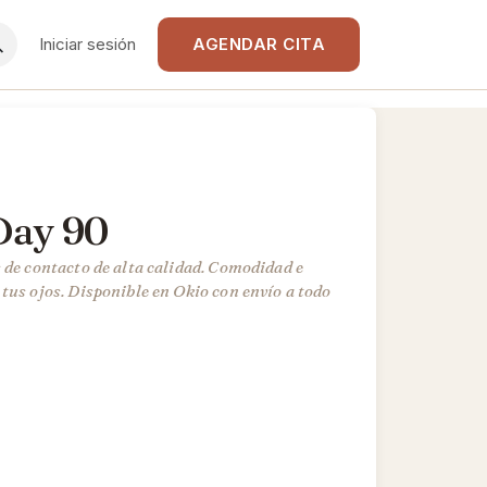
Iniciar sesión
AGENDAR CITA
 Day 90
 de contacto de alta calidad. Comodidad e
tus ojos. Disponible en Okio con envío a todo