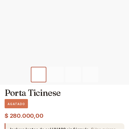
Porta Ticinese
AGATADO
$
280.000,00