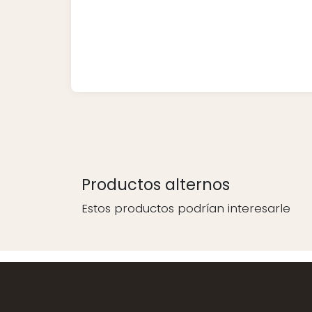
Productos alternos
Estos productos podrían interesarle