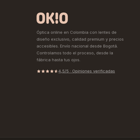
Óptica online en Colombia con lentes de
diseño exclusivo, calidad premium y precios
accesibles. Envío nacional desde Bogotá.
Controlamos todo el proceso, desde la
fábrica hasta tus ojos.
4,5/5 · Opiniones verificadas