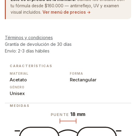
tu fórmula desde $160.000 — antirreflejo, UV y examen
visual incluidos.
Ver menú de precios →
Términos y condiciones
Grantía de devolución de 30 días
Envío: 2-3 días hábiles
CARACTERÍSTICAS
MATERIAL
FORMA
Acetato
Rectangular
GÉNERO
Unisex
MEDIDAS
18 mm
PUENTE