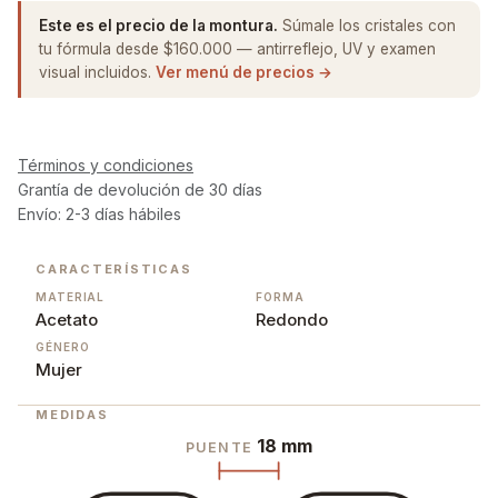
Este es el precio de la montura.
Súmale los cristales con
tu fórmula desde $160.000 — antirreflejo, UV y examen
visual incluidos.
Ver menú de precios →
Términos y condiciones
Grantía de devolución de 30 días
Envío: 2-3 días hábiles
CARACTERÍSTICAS
MATERIAL
FORMA
Acetato
Redondo
GÉNERO
Mujer
MEDIDAS
18 mm
PUENTE