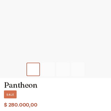
Pantheon
SALE
$
280.000,00