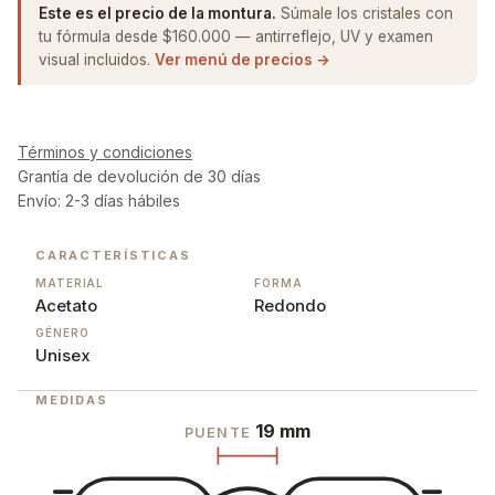
Este es el precio de la montura.
Súmale los cristales con
tu fórmula desde $160.000 — antirreflejo, UV y examen
visual incluidos.
Ver menú de precios →
Términos y condiciones
Grantía de devolución de 30 días
Envío: 2-3 días hábiles
CARACTERÍSTICAS
MATERIAL
FORMA
Acetato
Redondo
GÉNERO
Unisex
MEDIDAS
19 mm
PUENTE