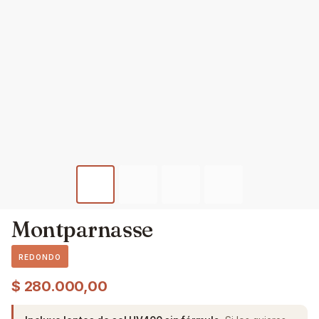
Montparnasse
REDONDO
$
280.000,00