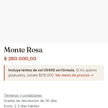
Monte Rosa
$
280.000,00
Incluye lentes de sol UV400 sin fórmula.
Si los quieres
graduados, súmale $210.000.
Ver menú de precios →
Términos y condiciones
Grantía de devolución de 30 días
Envío: 2-3 días hábiles