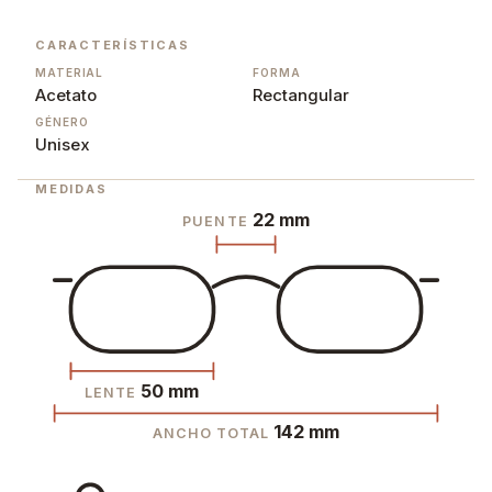
CARACTERÍSTICAS
MATERIAL
FORMA
Acetato
Rectangular
GÉNERO
Unisex
MEDIDAS
22 mm
PUENTE
50 mm
LENTE
142 mm
ANCHO TOTAL