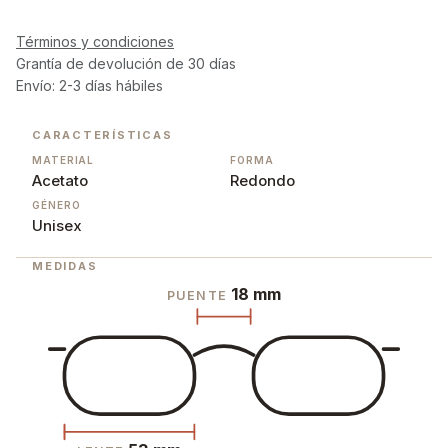
Términos y condiciones
Grantía de devolución de 30 días
Envío: 2-3 días hábiles
CARACTERÍSTICAS
MATERIAL
FORMA
Acetato
Redondo
GÉNERO
Unisex
MEDIDAS
18 mm
PUENTE