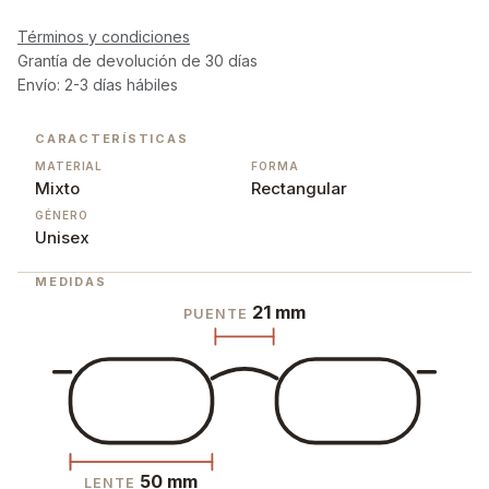
Términos y condiciones
Grantía de devolución de 30 días
Envío: 2-3 días hábiles
CARACTERÍSTICAS
MATERIAL
FORMA
Mixto
Rectangular
GÉNERO
Unisex
MEDIDAS
21 mm
PUENTE
50 mm
LENTE