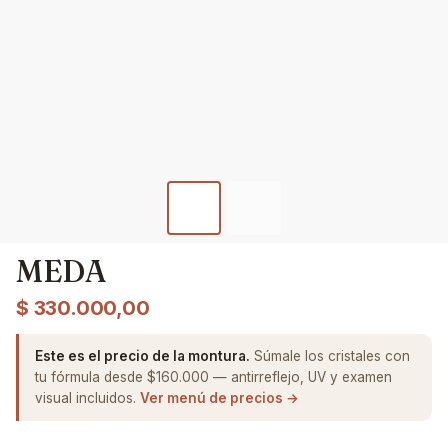
MEDA
$
330.000,00
Este es el precio de la montura.
Súmale los cristales con
tu fórmula desde $160.000 — antirreflejo, UV y examen
visual incluidos.
Ver menú de precios →