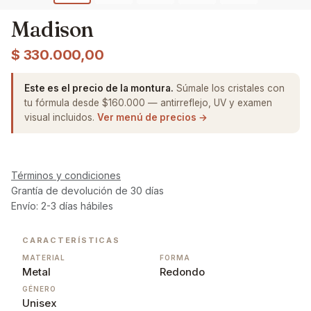
Madison
$
330.000,00
Este es el precio de la montura.
Súmale los cristales con
tu fórmula desde $160.000 — antirreflejo, UV y examen
visual incluidos.
Ver menú de precios →
Términos y condiciones
Grantía de devolución de 30 días
Envío: 2-3 días hábiles
CARACTERÍSTICAS
MATERIAL
FORMA
Metal
Redondo
GÉNERO
Unisex