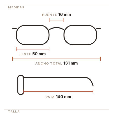
MEDIDAS
16 mm
PUENTE
50 mm
LENTE
131 mm
ANCHO TOTAL
140 mm
PATA
TALLA