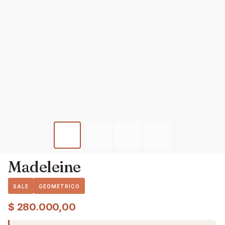
Madeleine
SALE
GEOMÉTRICO
$
280.000,00