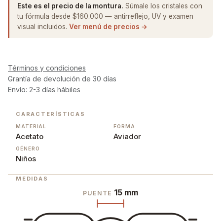
Este es el precio de la montura.
Súmale los cristales con
tu fórmula desde $160.000 — antirreflejo, UV y examen
visual incluidos.
Ver menú de precios →
Términos y condiciones
Grantía de devolución de 30 días
Envío: 2-3 días hábiles
CARACTERÍSTICAS
MATERIAL
FORMA
Acetato
Aviador
GÉNERO
Niños
MEDIDAS
15 mm
PUENTE