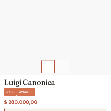
Luigi Canonica
SALE
AVIADOR
$
280.000,00