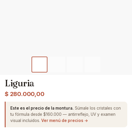
Liguria
$
280.000,00
Este es el precio de la montura.
Súmale los cristales con
tu fórmula desde $160.000 — antirreflejo, UV y examen
visual incluidos.
Ver menú de precios →