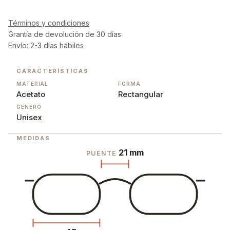
Términos y condiciones
Grantía de devolución de 30 días
Envío: 2-3 días hábiles
CARACTERÍSTICAS
MATERIAL
FORMA
Acetato
Rectangular
GÉNERO
Unisex
MEDIDAS
21 mm
PUENTE