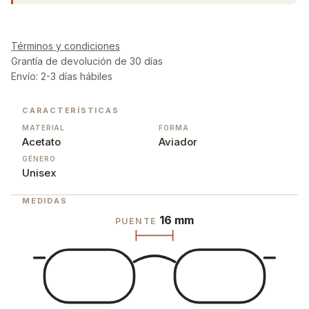
Términos y condiciones
Grantía de devolución de 30 días
Envío: 2-3 días hábiles
CARACTERÍSTICAS
MATERIAL
FORMA
Acetato
Aviador
GÉNERO
Unisex
MEDIDAS
16 mm
PUENTE