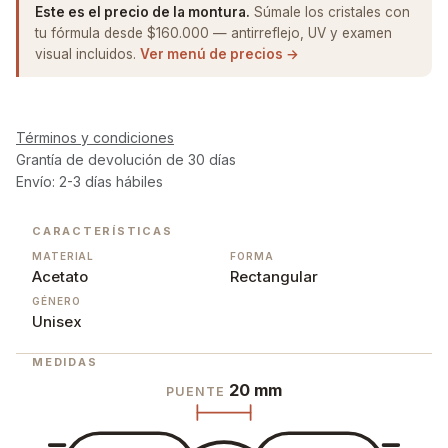
Este es el precio de la montura.
Súmale los cristales con
tu fórmula desde $160.000 — antirreflejo, UV y examen
visual incluidos.
Ver menú de precios →
Términos y condiciones
Grantía de devolución de 30 días
Envío: 2-3 días hábiles
CARACTERÍSTICAS
MATERIAL
FORMA
Acetato
Rectangular
GÉNERO
Unisex
MEDIDAS
20 mm
PUENTE