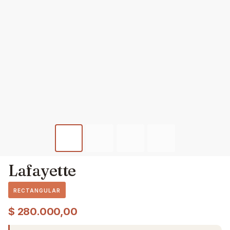
Lafayette
RECTANGULAR
$
280.000,00