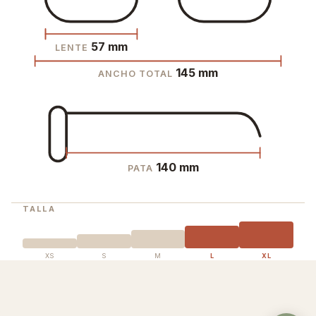
57 mm
LENTE
145 mm
ANCHO TOTAL
140 mm
PATA
TALLA
XS
S
M
L
XL