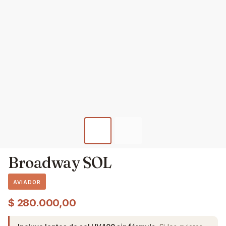
Broadway SOL
AVIADOR
$
280.000,00